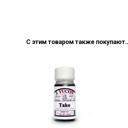
С этим товаром также покупают..