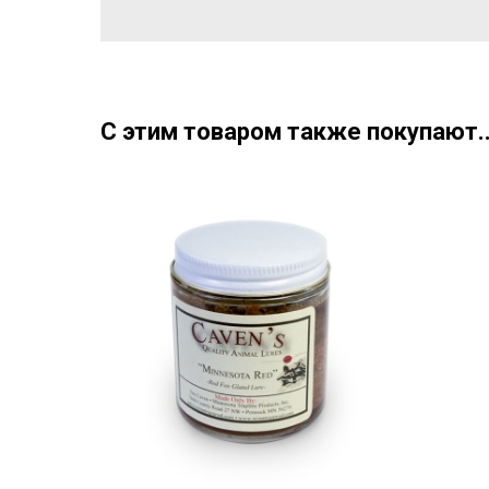
С этим товаром также покупают..