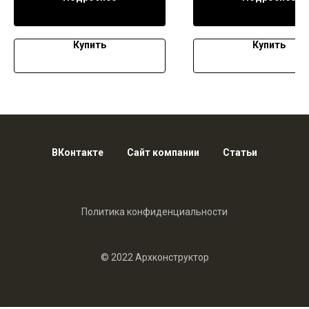
Купить
Купить
ВКонтакте
Сайт компании
Статьи
Политика конфиденциальности
© 2022 Архконструктор