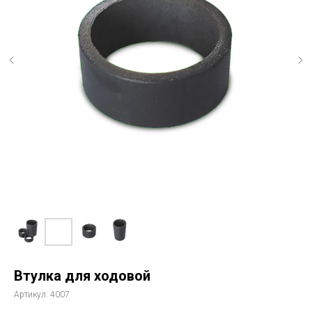
Втулка для ходовой
Артикул:
4007