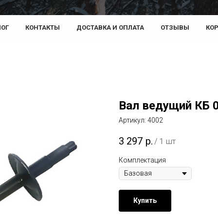
ЛОГ
КОНТАКТЫ
ДОСТАВКА И ОПЛАТА
ОТЗЫВЫ
КО
Вал ведущий КБ 
Артикул:
4002
3 297
р.
/
1 шт
Комплектация
Купить