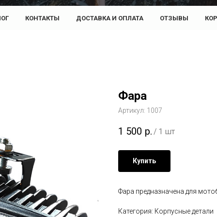
ЛОГ
КОНТАКТЫ
ДОСТАВКА И ОПЛАТА
ОТЗЫВЫ
КО
Фара
Артикул:
1007
1 500
р.
/
1 шт
Купить
Фара предназначена для мото
Категория: Корпусные детали