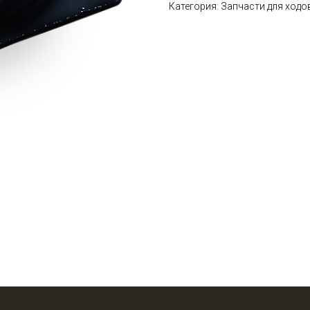
Категория: Запчасти для ходо