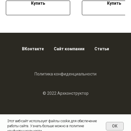
Купить
Купить
ВКонтакте
Сайт компании
Статьи
Политика конфиденциальности
© 2022 Архконструктор
Этот веб-сайт использует файлы cookie для обеспечение
OK
работы сайта. Узнать больше можно в политике