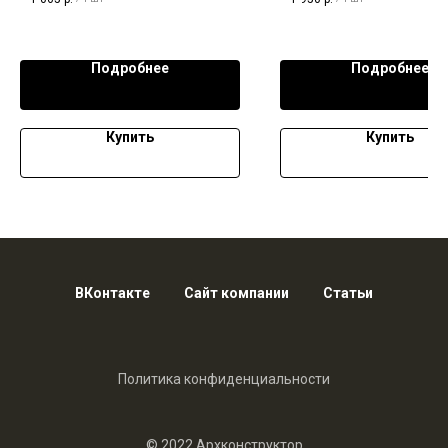
Подробнее
Подробнее
Купить
Купить
ВКонтакте
Сайт компании
Статьи
Политика конфиденциальности
© 2022 Архконструктор