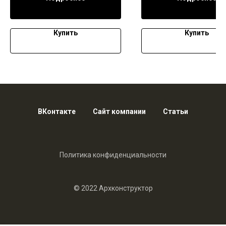
Купить
Купить
ВКонтакте
Сайт компании
Статьи
Политика конфиденциальности
© 2022 Архконструктор