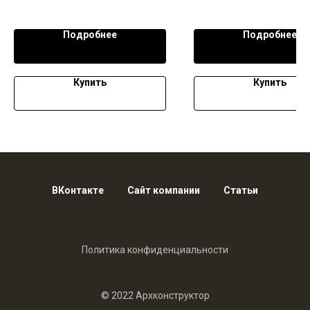
Подробнее
Подробнее
Купить
Купить
ВКонтакте
Сайт компании
Статьи
Политика конфиденциальности
© 2022 Архконструктор