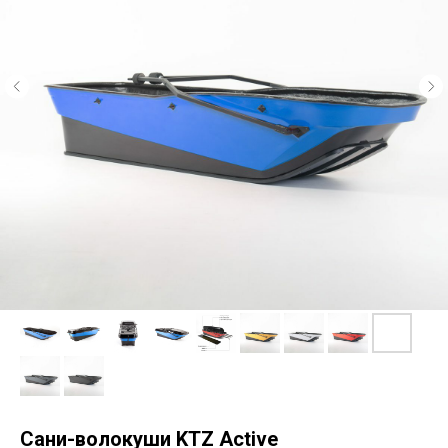
Сани-волокуши KTZ Active