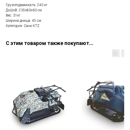
Грузоподъемность: 240 кг
ДхШхВ: 235х80х60 см
Вес: 31кг
Ширина днища: 45 см
Категория: Сани KTZ
С этим товаром также покупают...