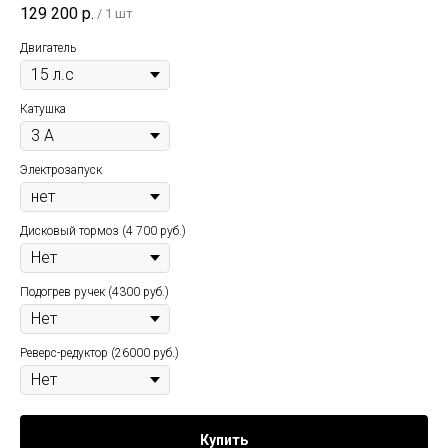
129 200
р.
/
1 шт
Двигатель
Катушка
Электрозапуск
Дисковый тормоз (4 700 руб.)
Подогрев ручек (4300 руб.)
Реверс-редуктор (26000 руб.)
Купить