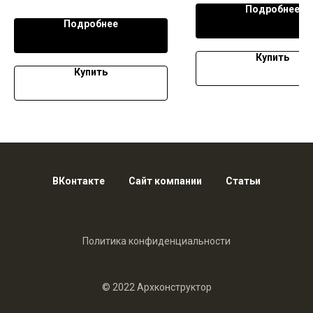
Подробнее
Подробнее
Купить
Купить
ВКонтакте
Сайт компании
Статьи
Политика конфиденциальности
© 2022 Архконструктор