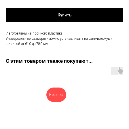
Купить
Изготовлены из прочного пластика.
Универсальные размеры - можно устанавливать на сани-волокуши
шириной от 610 до 780 мм.
С этим товаром также покупают...
Новинка