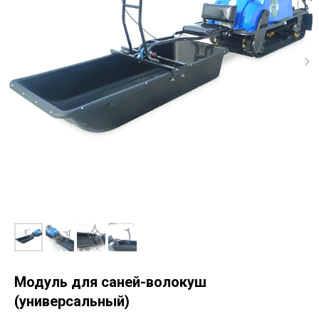
Модуль для саней-волокуш
(универсальный)