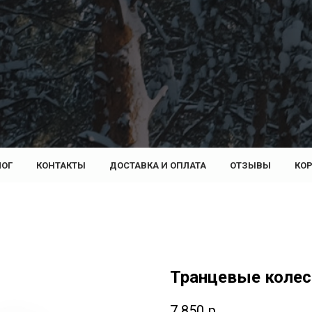
ЛОГ
КОНТАКТЫ
ДОСТАВКА И ОПЛАТА
ОТЗЫВЫ
КО
Транцевые колес
7 850
р.