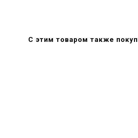
С этим товаром также покуп