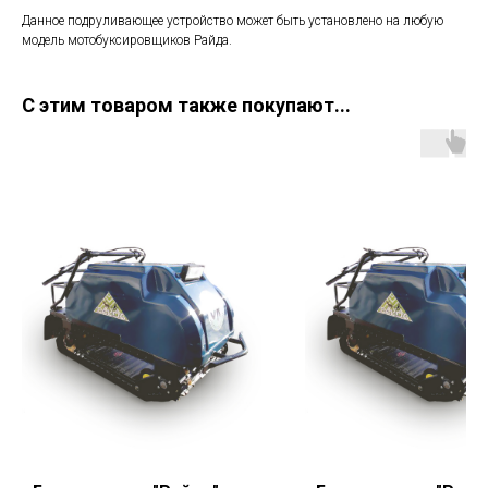
Данное подруливающее устройство может быть установлено на любую
модель мотобуксировщиков Райда.
С этим товаром также покупают...