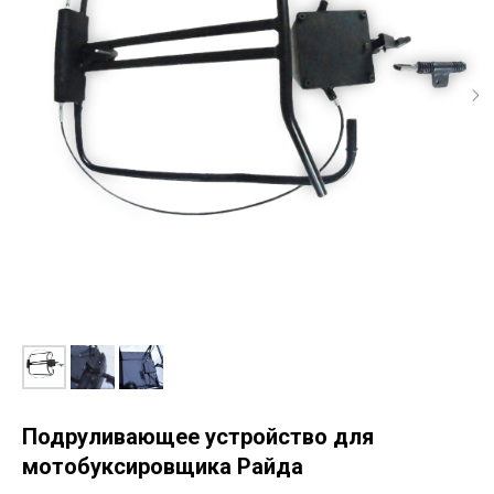
Подруливающее устройство для
мотобуксировщика Райда